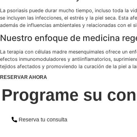
La psoriasis puede durar mucho tiempo, incluso toda la v
se incluyen las infecciones, el estrés y la piel seca. Esta
además de influencias ambientales y relacionadas con el si
Nuestro enfoque de medicina reg
La terapia con células madre mesenquimales ofrece un enfo
efectos inmunomoduladores y antiinflamatorios, suprimiendo
tejidos afectados y promoviendo la curación de la piel a lar
RESERVAR AHORA
Programe su con
Reserva tu consulta