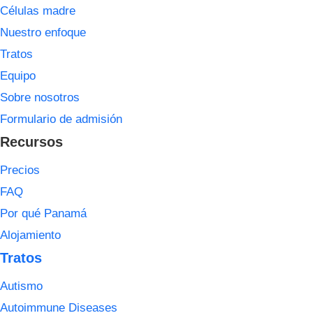
Células madre
Nuestro enfoque
Tratos
Equipo
Sobre nosotros
Formulario de admisión
Recursos
Precios
FAQ
Por qué Panamá
Alojamiento
Tratos
Autismo
Autoimmune Diseases