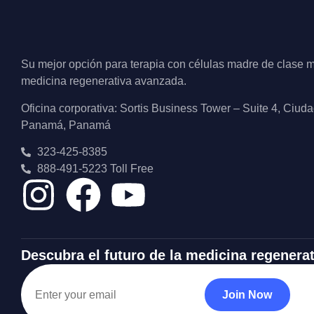
Su mejor opción para terapia con células madre de clase m
medicina regenerativa avanzada.
Oficina corporativa: Sortis Business Tower – Suite 4, Ciud
Panamá, Panamá
323-425-8385
888-491-5223 Toll Free
Descubra el futuro de la medicina regenerat