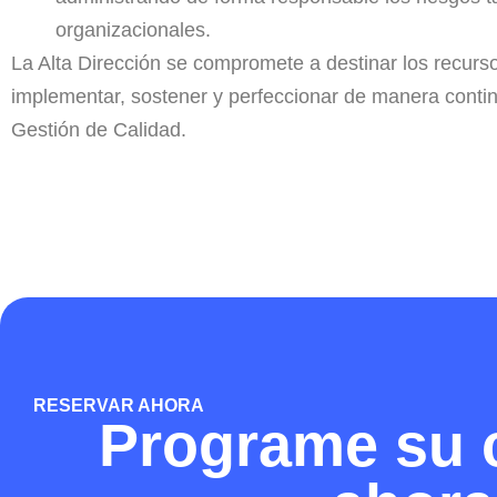
organizacionales.
La Alta Dirección se compromete a destinar los recurs
implementar, sostener y perfeccionar de manera conti
Gestión de Calidad.
RESERVAR AHORA
Programe su 