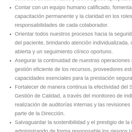
Contar con un equipo humano calificado, fomenta
capacitación permanente y la claridad en los roles
responsabilidades de cada colaborador.
Orientar todos nuestros procesos hacia la segurid
del paciente, brindando atención individualizada,
abierta y un seguimiento clínico oportuno.
Asegurar la continuidad de nuestras operaciones
gestión eficiente de los recursos, proveedores est
capacidades esenciales para la prestación segura 
Fortalecer de manera continua la efectividad del 
Gestión de Calidad, a través del monitoreo de ind
realización de auditorías internas y las revisiones
parte de la Dirección.
Salvaguardar la sostenibilidad y el prestigio de la i
administrando de forma responsable los riesgos t