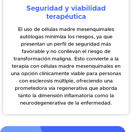
Seguridad y viabilidad
terapéutica
El uso de células madre mesenquimales
autólogas minimiza los riesgos, ya que
presentan un perfil de seguridad más
favorable y no conllevan el riesgo de
transformación maligna. Esto convierte a la
terapia con células madre mesenquimales en
una opción clínicamente viable para personas
con esclerosis múltiple, ofreciendo una
prometedora vía regenerativa que aborda
tanto la dimensión inflamatoria como la
neurodegenerativa de la enfermedad.