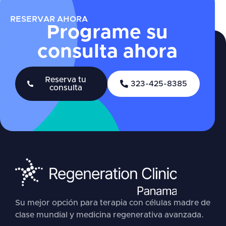
RESERVAR AHORA
Programe su
consulta ahora
Reserva tu
323-425-8385
consulta
Su mejor opción para terapia con células madre de
clase mundial y medicina regenerativa avanzada.