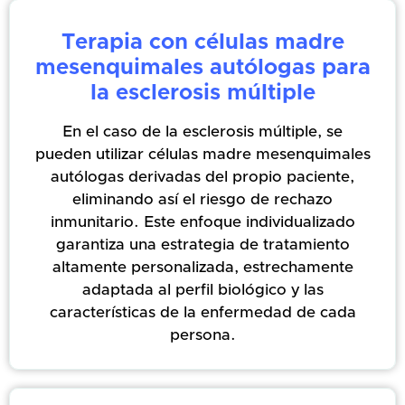
Terapia con células madre
mesenquimales autólogas para
la esclerosis múltiple
En el caso de la esclerosis múltiple, se
pueden utilizar células madre mesenquimales
autólogas derivadas del propio paciente,
eliminando así el riesgo de rechazo
inmunitario. Este enfoque individualizado
garantiza una estrategia de tratamiento
altamente personalizada, estrechamente
adaptada al perfil biológico y las
características de la enfermedad de cada
persona.