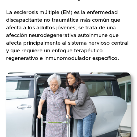
La esclerosis múltiple (EM) es la enfermedad
discapacitante no traumática más común que
afecta a los adultos jóvenes; se trata de una
afección neurodegenerativa autoinmune que
afecta principalmente al sistema nervioso central
y que requiere un enfoque terapéutico
regenerativo e inmunomodulador específico.