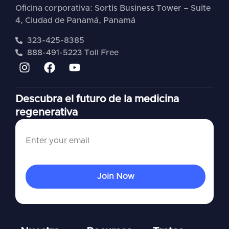
Oficina corporativa: Sortis Business Tower – Suite
4, Ciudad de Panamá, Panamá
323-425-8385
888-491-5223 Toll Free
Descubra el futuro de la medicina
regenerativa