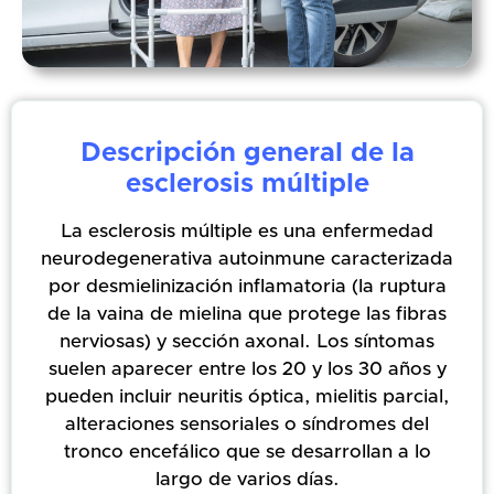
Descripción general de la
esclerosis múltiple
La esclerosis múltiple es una enfermedad
neurodegenerativa autoinmune caracterizada
por desmielinización inflamatoria (la ruptura
de la vaina de mielina que protege las fibras
nerviosas) y sección axonal. Los síntomas
suelen aparecer entre los 20 y los 30 años y
pueden incluir neuritis óptica, mielitis parcial,
alteraciones sensoriales o síndromes del
tronco encefálico que se desarrollan a lo
largo de varios días.