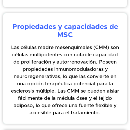
Propiedades y capacidades de
MSC
Las células madre mesenquimales (CMM) son
células multipotentes con notable capacidad
de proliferación y autorrenovación. Poseen
propiedades inmunomoduladoras y
neuroregenerativas, lo que las convierte en
una opción terapéutica potencial para la
esclerosis múltiple. Las CMM se pueden aislar
fácilmente de la médula ósea y el tejido
adiposo, lo que ofrece una fuente flexible y
accesible para el tratamiento.