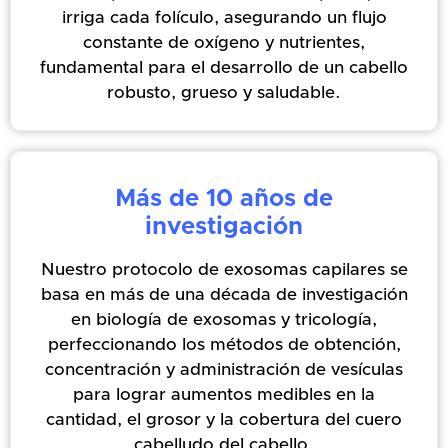
irriga cada folículo, asegurando un flujo
constante de oxígeno y nutrientes,
fundamental para el desarrollo de un cabello
robusto, grueso y saludable.
Más de 10 años de
investigación
Nuestro protocolo de exosomas capilares se
basa en más de una década de investigación
en biología de exosomas y tricología,
perfeccionando los métodos de obtención,
concentración y administración de vesículas
para lograr aumentos medibles en la
cantidad, el grosor y la cobertura del cuero
cabelludo del cabello.