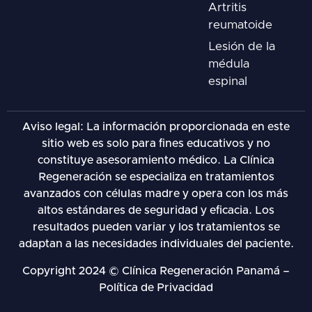
Artritis
reumatoide
Lesión de la
médula
espinal
Aviso legal: La información proporcionada en este
sitio web es solo para fines educativos y no
constituye asesoramiento médico. La Clínica
Regeneración se especializa en tratamientos
avanzados con células madre y opera con los más
altos estándares de seguridad y eficacia. Los
resultados pueden variar y los tratamientos se
adaptan a las necesidades individuales del paciente.
Copyright 2024 © Clínica Regeneración Panamá –
Política de Privacidad