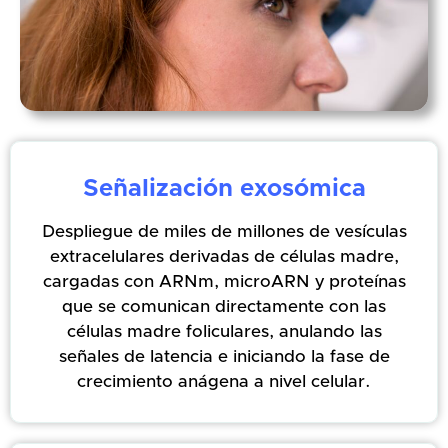
Señalización exosómica
Despliegue de miles de millones de vesículas
extracelulares derivadas de células madre,
cargadas con ARNm, microARN y proteínas
que se comunican directamente con las
células madre foliculares, anulando las
señales de latencia e iniciando la fase de
crecimiento anágena a nivel celular.