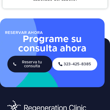
RESERVAR AHORA
Programe su
consulta ahora
Reserva tu
323-425-8385
consulta