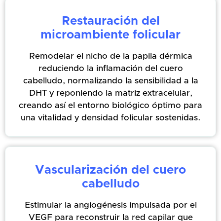
Restauración del
microambiente folicular
Remodelar el nicho de la papila dérmica
reduciendo la inflamación del cuero
cabelludo, normalizando la sensibilidad a la
DHT y reponiendo la matriz extracelular,
creando así el entorno biológico óptimo para
una vitalidad y densidad folicular sostenidas.
Vascularización del cuero
cabelludo
Estimular la angiogénesis impulsada por el
VEGF para reconstruir la red capilar que