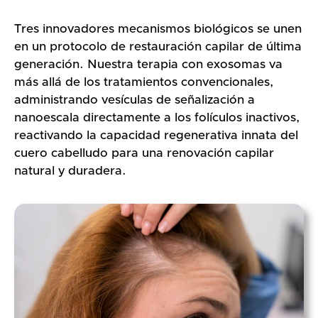
Tres innovadores mecanismos biológicos se unen
en un protocolo de restauración capilar de última
generación. Nuestra terapia con exosomas va
más allá de los tratamientos convencionales,
administrando vesículas de señalización a
nanoescala directamente a los folículos inactivos,
reactivando la capacidad regenerativa innata del
cuero cabelludo para una renovación capilar
natural y duradera.