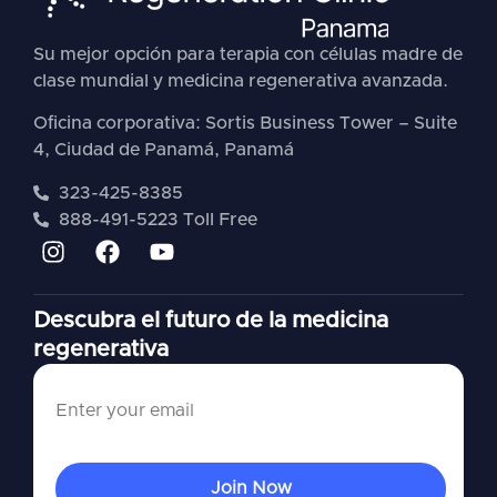
Su mejor opción para terapia con células madre de
clase mundial y medicina regenerativa avanzada.
Oficina corporativa: Sortis Business Tower – Suite
4, Ciudad de Panamá, Panamá
323-425-8385
888-491-5223 Toll Free
Descubra el futuro de la medicina
regenerativa