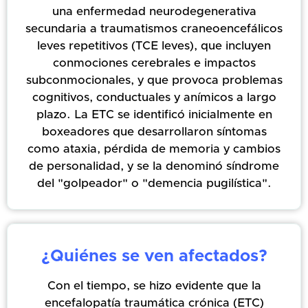
una enfermedad neurodegenerativa
secundaria a traumatismos craneoencefálicos
leves repetitivos (TCE leves), que incluyen
conmociones cerebrales e impactos
subconmocionales, y que provoca problemas
cognitivos, conductuales y anímicos a largo
plazo. La ETC se identificó inicialmente en
boxeadores que desarrollaron síntomas
como ataxia, pérdida de memoria y cambios
de personalidad, y se la denominó síndrome
del "golpeador" o "demencia pugilística".
¿Quiénes se ven afectados?
Con el tiempo, se hizo evidente que la
encefalopatía traumática crónica (ETC)