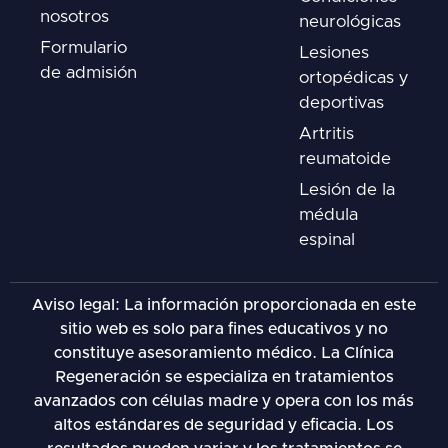
nosotros
neurológicas
Formulario
Lesiones
de admisión
ortopédicas y
deportivas
Artritis
reumatoide
Lesión de la
médula
espinal
Aviso legal: La información proporcionada en este
sitio web es solo para fines educativos y no
constituye asesoramiento médico. La Clínica
Regeneración se especializa en tratamientos
avanzados con células madre y opera con los más
altos estándares de seguridad y eficacia. Los