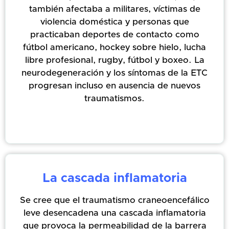
también afectaba a militares, víctimas de
violencia doméstica y personas que
practicaban deportes de contacto como
fútbol americano, hockey sobre hielo, lucha
libre profesional, rugby, fútbol y boxeo. La
neurodegeneración y los síntomas de la ETC
progresan incluso en ausencia de nuevos
traumatismos.
La cascada inflamatoria
Se cree que el traumatismo craneoencefálico
leve desencadena una cascada inflamatoria
que provoca la permeabilidad de la barrera