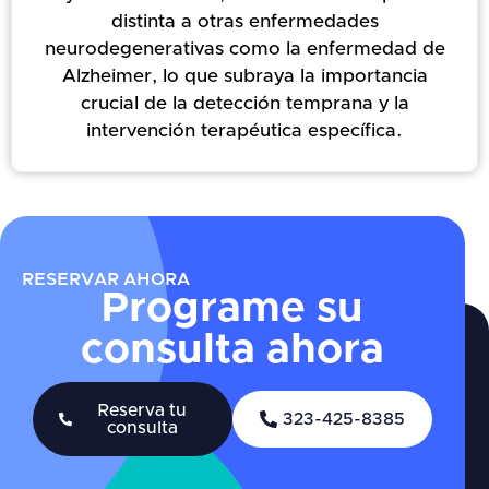
distinta a otras enfermedades
neurodegenerativas como la enfermedad de
Alzheimer, lo que subraya la importancia
crucial de la detección temprana y la
intervención terapéutica específica.
RESERVAR AHORA
Programe su
consulta ahora
Reserva tu
323-425-8385
consulta