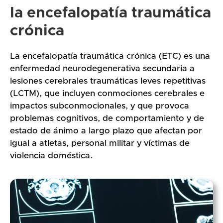
la encefalopatía traumática
crónica
La encefalopatía traumática crónica (ETC) es una
enfermedad neurodegenerativa secundaria a
lesiones cerebrales traumáticas leves repetitivas
(LCTM), que incluyen conmociones cerebrales e
impactos subconmocionales, y que provoca
problemas cognitivos, de comportamiento y de
estado de ánimo a largo plazo que afectan por
igual a atletas, personal militar y víctimas de
violencia doméstica.