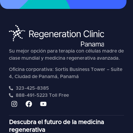
Su mejor opción para terapia con células madre de
clase mundial y medicina regenerativa avanzada.
Oficina corporativa: Sortis Business Tower – Suite
4, Ciudad de Panamá, Panamá
323-425-8385
888-491-5223 Toll Free
Descubra el futuro de la medicina
regenerativa