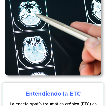
Entendiendo la ETC
La encefalopatía traumática crónica (ETC) es