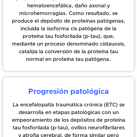
hematoencefálica, daño axonal y
microhemorragias. Como resultado, se
produce el depósito de proteínas patógenas,
incluida la isoforma cis patógena de la
proteína tau fosforilada (p-tau), que,
mediante un proceso denominado cistauosis,
cataliza la conversión de la proteína tau
normal en proteína tau patógena.
Progresión patológica
La encefalopatía traumática crónica (ETC) se
desarrolla en etapas patológicas con un
empeoramiento de los depósitos de proteína
tau fosforilada (p-tau), ovillos neurofibrilares
y atrofia cerebral, de forma similar pero