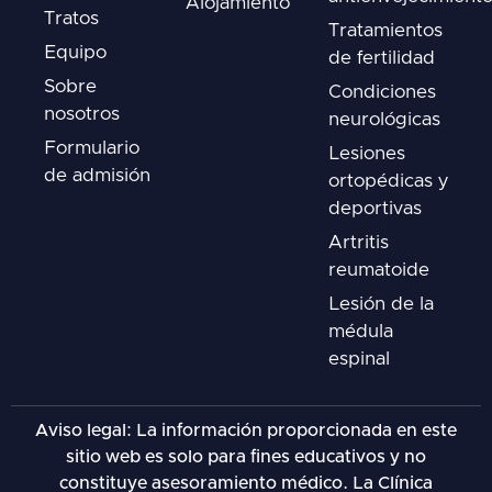
Alojamiento
Tratos
Tratamientos
Equipo
de fertilidad
Sobre
Condiciones
nosotros
neurológicas
Formulario
Lesiones
de admisión
ortopédicas y
deportivas
Artritis
reumatoide
Lesión de la
médula
espinal
Aviso legal: La información proporcionada en este
sitio web es solo para fines educativos y no
constituye asesoramiento médico. La Clínica