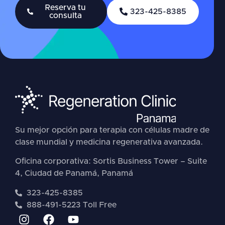
Reserva tu
323-425-8385
consulta
Su mejor opción para terapia con células madre de
clase mundial y medicina regenerativa avanzada.
Oficina corporativa: Sortis Business Tower – Suite
4, Ciudad de Panamá, Panamá
323-425-8385
888-491-5223 Toll Free