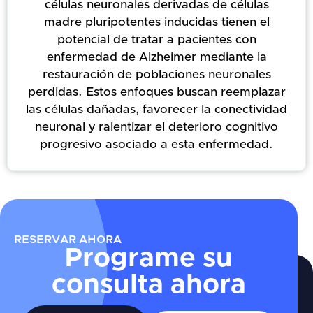
células neuronales derivadas de células
madre pluripotentes inducidas tienen el
potencial de tratar a pacientes con
enfermedad de Alzheimer mediante la
restauración de poblaciones neuronales
perdidas. Estos enfoques buscan reemplazar
las células dañadas, favorecer la conectividad
neuronal y ralentizar el deterioro cognitivo
progresivo asociado a esta enfermedad.
RESERVAR AHORA
Programe su
consulta ahora