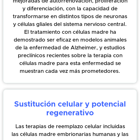
mejoradas de autorrenovación, proliferación
y diferenciación, con la capacidad de
transformarse en distintos tipos de neuronas
y células gliales del sistema nervioso central.
El tratamiento con células madre ha
demostrado ser eficaz en modelos animales
de la enfermedad de Alzheimer, y estudios
preclínicos recientes sobre la terapia con
células madre para esta enfermedad se
muestran cada vez más prometedores.
Sustitución celular y potencial
regenerativo
Las terapias de reemplazo celular incluidas
las células madre embrionarias humanas y las