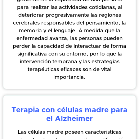
para realizar las actividades cotidianas, al
deteriorar progresivamente las regiones
cerebrales responsables del pensamiento, la
memoria y el lenguaje. A medida que la
enfermedad avanza, las personas pueden
perder la capacidad de interactuar de forma
significativa con su entorno, por lo que la
intervención temprana y las estrategias
terapéuticas eficaces son de vital
importancia.
Terapia con células madre para
el Alzheimer
Las células madre poseen características