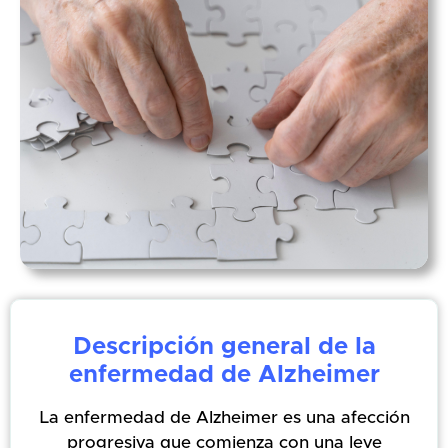
Descripción general de la
enfermedad de Alzheimer
La enfermedad de Alzheimer es una afección
progresiva que comienza con una leve