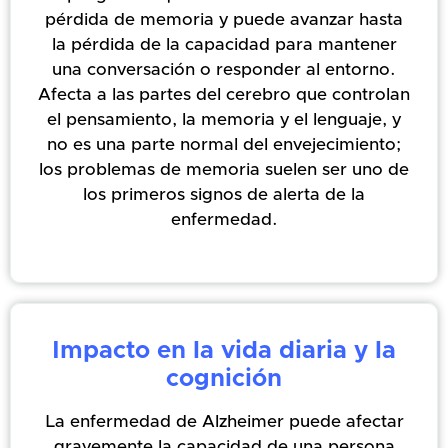
pérdida de memoria y puede avanzar hasta
la pérdida de la capacidad para mantener
una conversación o responder al entorno.
Afecta a las partes del cerebro que controlan
el pensamiento, la memoria y el lenguaje, y
no es una parte normal del envejecimiento;
los problemas de memoria suelen ser uno de
los primeros signos de alerta de la
enfermedad.
Impacto en la vida diaria y la
cognición
La enfermedad de Alzheimer puede afectar
gravemente la capacidad de una persona