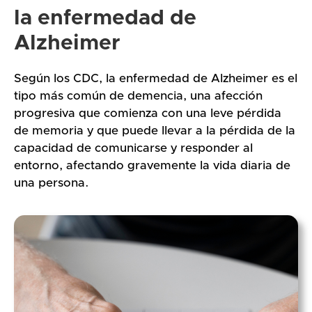
la enfermedad de
Alzheimer
Según los CDC, la enfermedad de Alzheimer es el
tipo más común de demencia, una afección
progresiva que comienza con una leve pérdida
de memoria y que puede llevar a la pérdida de la
capacidad de comunicarse y responder al
entorno, afectando gravemente la vida diaria de
una persona.